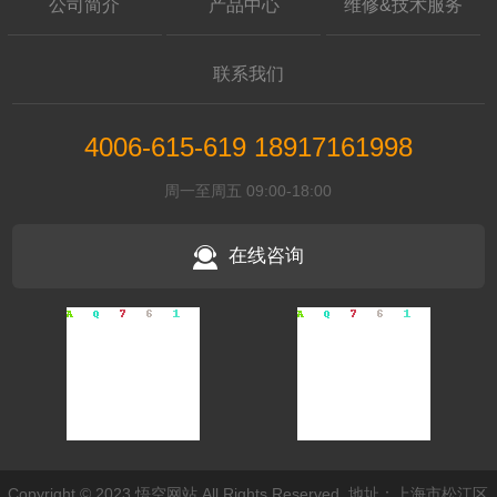
公司简介
产品中心
维修&技术服务
联系我们
4006-615-619 18917161998
周一至周五 09:00-18:00
在线咨询
Copyright © 2023 悟空网站 All Rights Reserved. 地址：上海市松江区