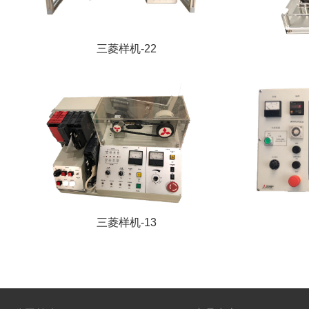
三菱样机-22
三菱样机-13