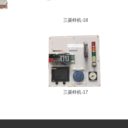
三菱样机-18
三菱样机-17