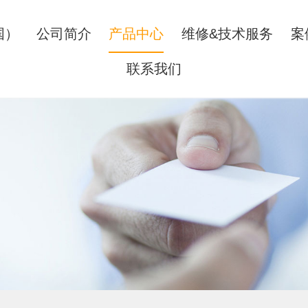
国）
公司简介
产品中心
维修&技术服务
案
联系我们