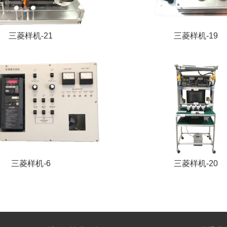
三菱样机-21
三菱样机-19
三菱样机-6
三菱样机-20