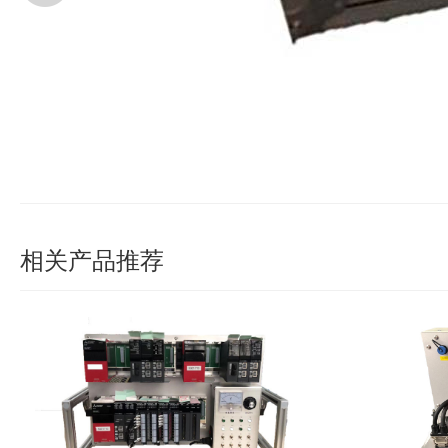
相关产品推荐