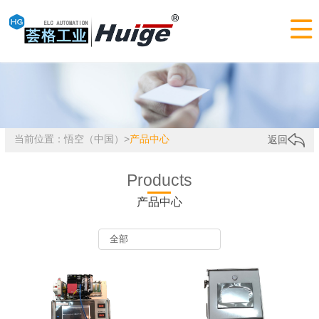

当前位置：
悟空（中国）
>
产品中心
返回
Products
产品中心