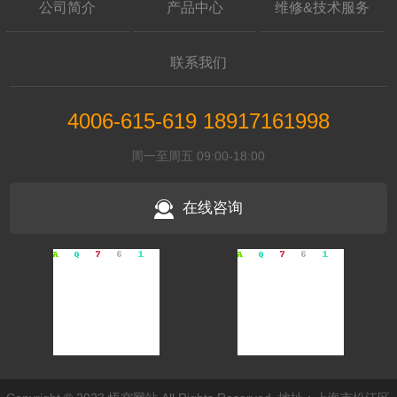
公司简介
产品中心
维修&技术服务
联系我们
4006-615-619 18917161998
周一至周五 09:00-18:00
在线咨询