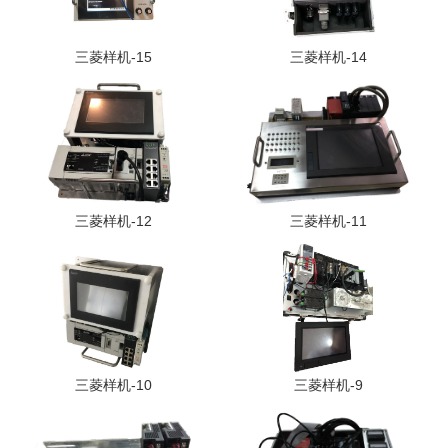
三菱样机-15
三菱样机-14
三菱样机-12
三菱样机-11
三菱样机-10
三菱样机-9