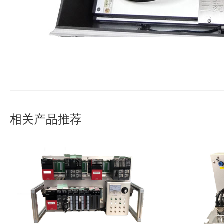
相关产品推荐