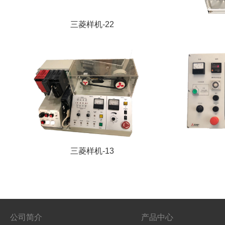
三菱样机-22
三菱样机-13
公司简介
产品中心