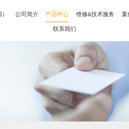
国）
公司简介
产品中心
维修&技术服务
案
联系我们