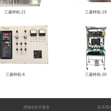
三菱样机-21
三菱样机-19
三菱样机-6
三菱样机-20
维修&技术服务
联系我