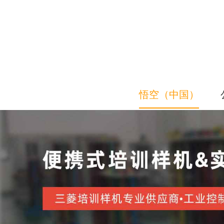
悟空（中国）