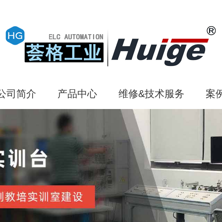
公司简介
产品中心
维修&技术服务
案