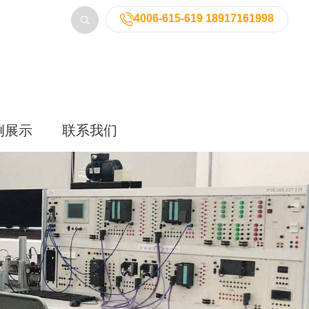
4006-615-619 18917161998
例展示
联系我们