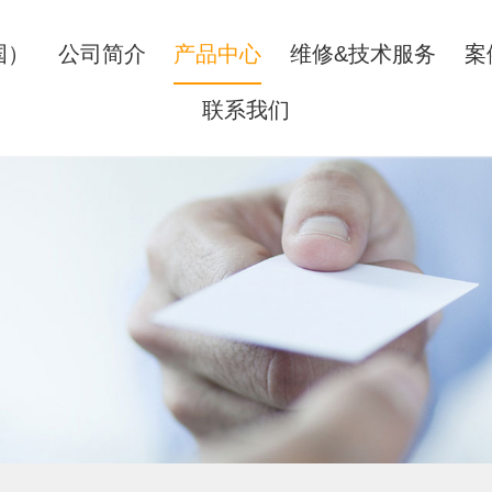
国）
公司简介
产品中心
维修&技术服务
案
联系我们