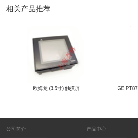
相关产品推荐
欧姆龙 (3.5寸) 触摸屏
GE PT
公司简介
产品中心