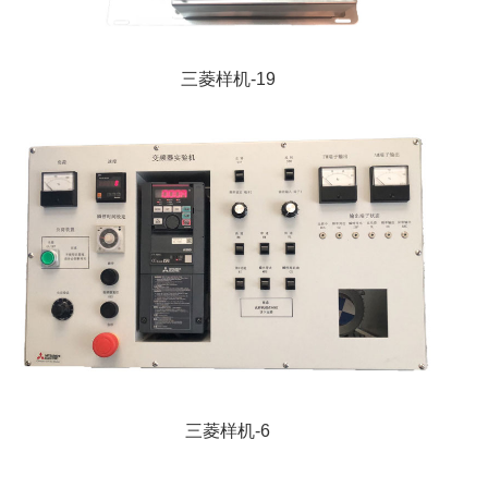
三菱样机-19
三菱样机-6