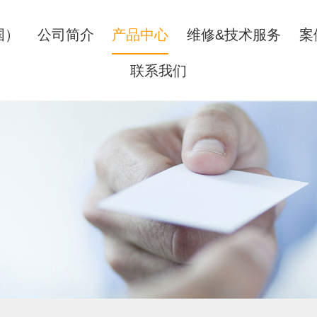
国）
公司简介
产品中心
维修&技术服务
案
联系我们