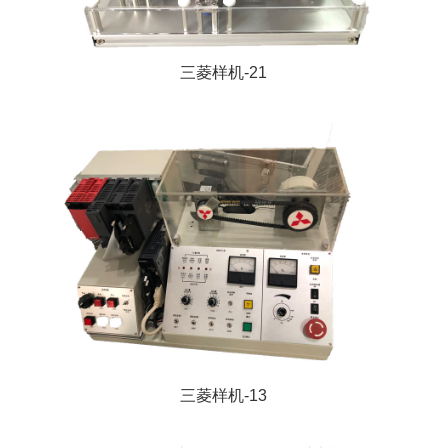
三菱样机-21
三菱样机-13