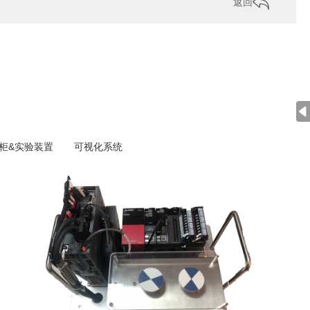
返回
柜&实验装置
可视化系统