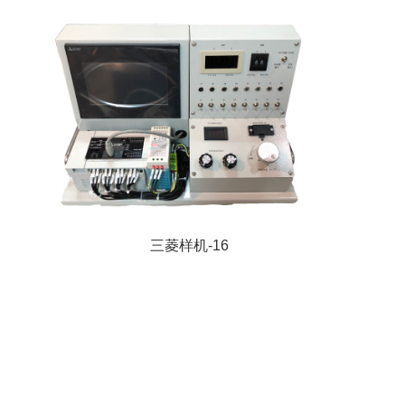
三菱样机-16