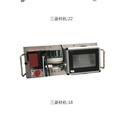
三菱样机-22
三菱样机-18