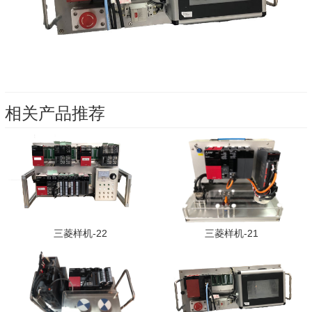
相关产品推荐
三菱样机-22
三菱样机-21