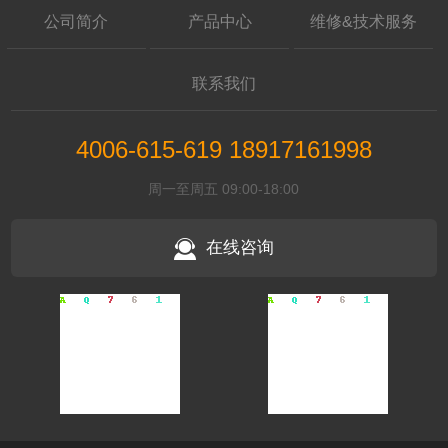
公司简介
产品中心
维修&技术服务
联系我们
4006-615-619 18917161998
周一至周五 09:00-18:00
在线咨询