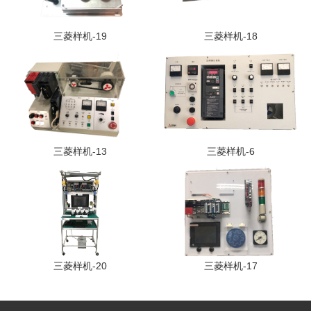
三菱样机-19
三菱样机-18
三菱样机-13
三菱样机-6
三菱样机-20
三菱样机-17