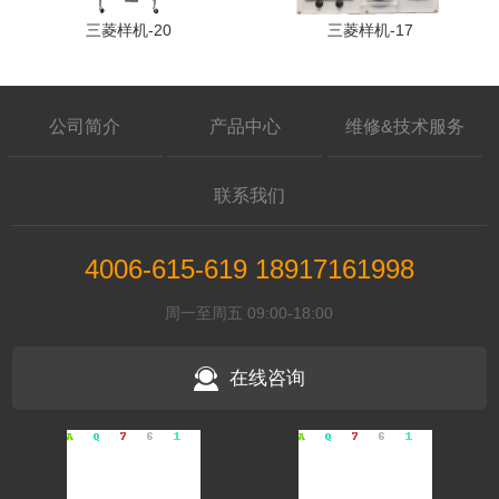
三菱样机-20
三菱样机-17
公司简介
产品中心
维修&技术服务
联系我们
4006-615-619 18917161998
周一至周五 09:00-18:00
在线咨询