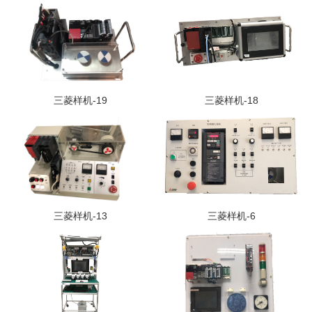
三菱样机-19
三菱样机-18
三菱样机-13
三菱样机-6