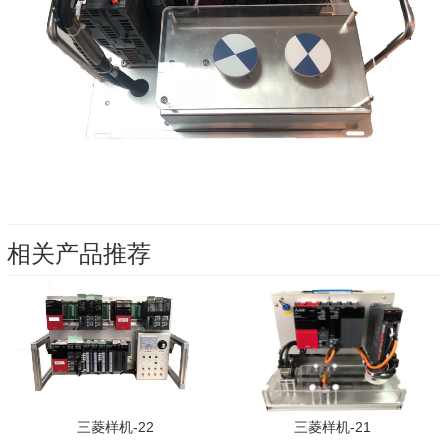
相关产品推荐
三菱样机-22
三菱样机-21