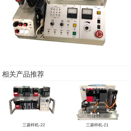
相关产品推荐
三菱样机-22
三菱样机-21