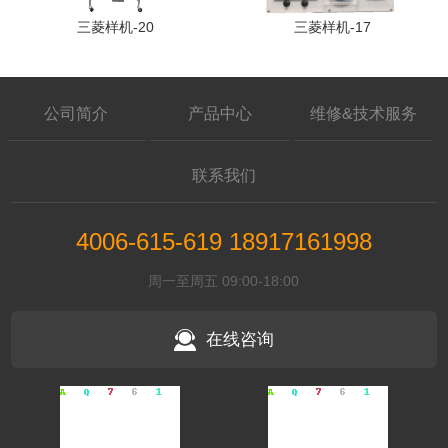
三菱样机-20
三菱样机-17
公司简介
产品中心
维修&技术服务
联系我们
4006-615-619 18917161998
周一至周五 09:00-18:00
在线咨询