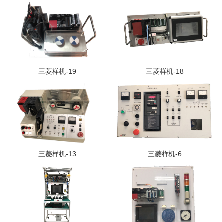
三菱样机-19
三菱样机-18
三菱样机-13
三菱样机-6