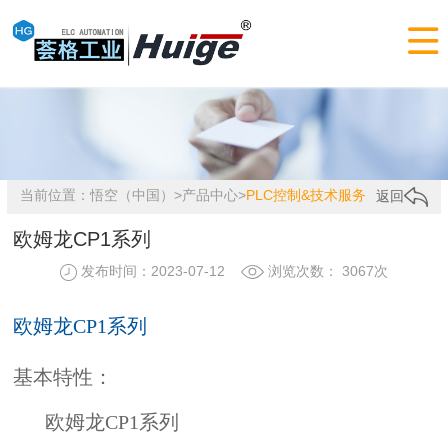

当前位置：
悟空（中国）
>
产品中心
>
PLC控制&技术服务
返回
欧姆龙CP1系列
发布时间：2023-07-12
浏览次数： 3067次
欧姆龙CP1系列
基本特性：
欧姆龙CP1系列