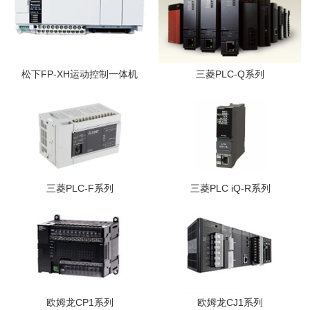
松下FP-XH运动控制一体机
三菱PLC-Q系列
三菱PLC-F系列
三菱PLC iQ-R系列
欧姆龙CP1系列
欧姆龙CJ1系列