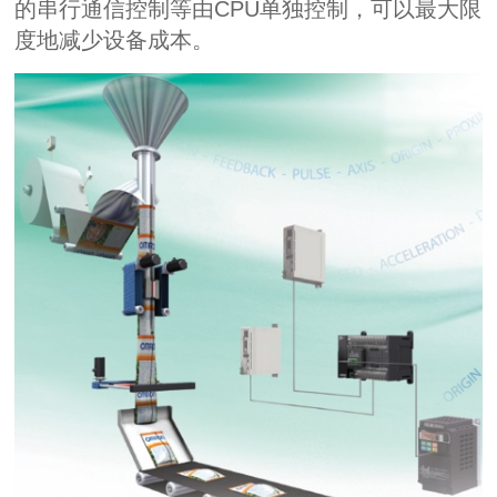
的串行通信控制等由
CPU
单独控制，可以最大限
度地减少设备成本。