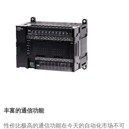
丰富的通信功能
性价比极高的通信功能在今天的自动化市场不可