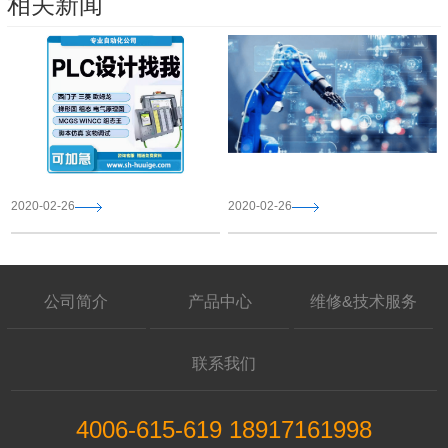
相关新闻
2020-02-26
2020-02-26
公司简介
产品中心
维修&技术服务
联系我们
4006-615-619 18917161998