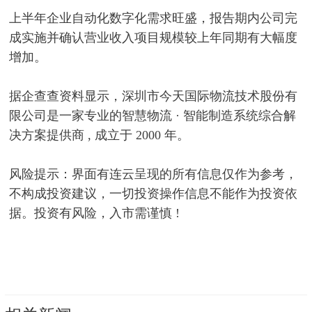
上半年企业自动化数字化需求旺盛，报告期内公司完
成实施并确认营业收入项目规模较上年同期有大幅度
增加。
据企查查资料显示，深圳市今天国际物流技术股份有
限公司是一家专业的智慧物流 · 智能制造系统综合解
决方案提供商 , 成立于 2000 年。
风险提示：界面有连云呈现的所有信息仅作为参考，
不构成投资建议，一切投资操作信息不能作为投资依
据。投资有风险，入市需谨慎 !