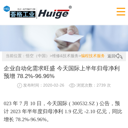

当前位置：
悟空（中国）
>
维修&技术服务
>
编程技术服务
返回
企业自动化需求旺盛 今天国际上半年归母净利
预增 78.2%-96.96%
发布时间：2020-02-26
浏览次数：2739 次
023 年 7 月 10 日，今天国际 ( 300532.SZ ) 公告，预
计 2023 年半年度归母净利 1.9 亿元 -2.10 亿元，同比
增长 78.2%-96.96%。