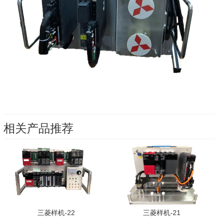
相关产品推荐
三菱样机-22
三菱样机-21