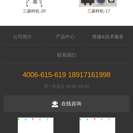
三菱样机-20
三菱样机-17
公司简介
产品中心
维修&技术服务
联系我们
4006-615-619 18917161998
周一至周五 09:00-18:00
在线咨询