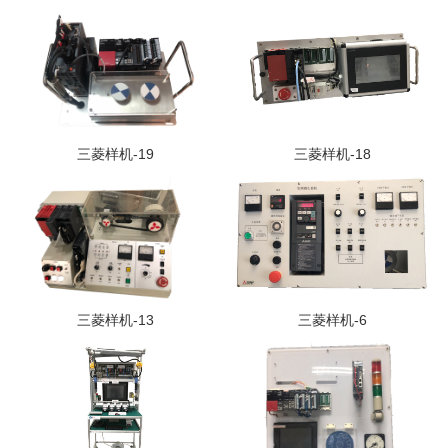
三菱样机-19
三菱样机-18
三菱样机-13
三菱样机-6