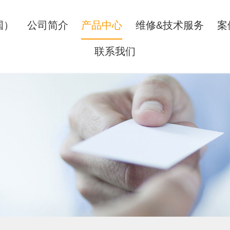
国）
公司简介
产品中心
维修&技术服务
案
联系我们