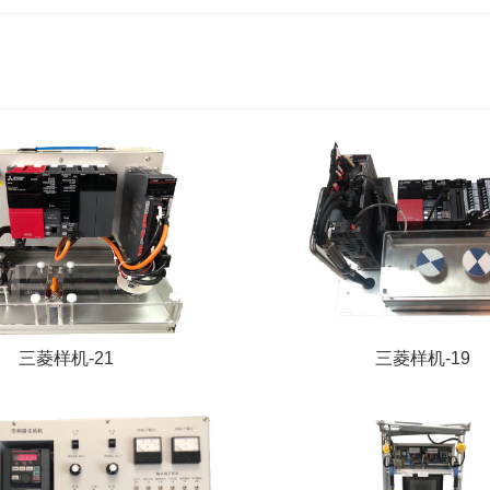
三菱样机-21
三菱样机-19