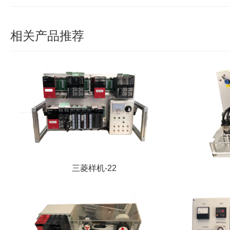
相关产品推荐
三菱样机-22