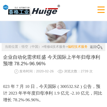

当前位置：
悟空（中国）
>
维修&技术服务
>
编程技术服务
返回
企业自动化需求旺盛 今天国际上半年归母净利
预增 78.2%-96.96%
发布时间：2020-02-26
浏览次数：2739 次
023 年 7 月 10 日，今天国际 ( 300532.SZ ) 公告，预
计 2023 年半年度归母净利 1.9 亿元 -2.10 亿元，同比
增长 78.2%-96.96%。