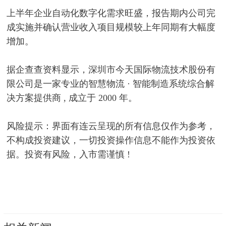
上半年企业自动化数字化需求旺盛，报告期内公司完
成实施并确认营业收入项目规模较上年同期有大幅度
增加。
据企查查资料显示，深圳市今天国际物流技术股份有
限公司是一家专业的智慧物流 · 智能制造系统综合解
决方案提供商 , 成立于 2000 年。
风险提示：界面有连云呈现的所有信息仅作为参考，
不构成投资建议，一切投资操作信息不能作为投资依
据。投资有风险，入市需谨慎 !