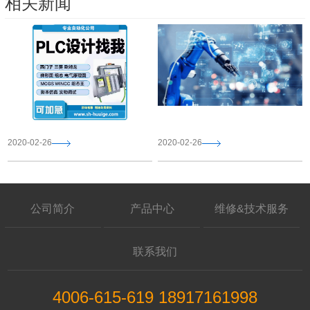
相关新闻
2020-02-26
2020-02-26
公司简介
产品中心
维修&技术服务
联系我们
4006-615-619 18917161998